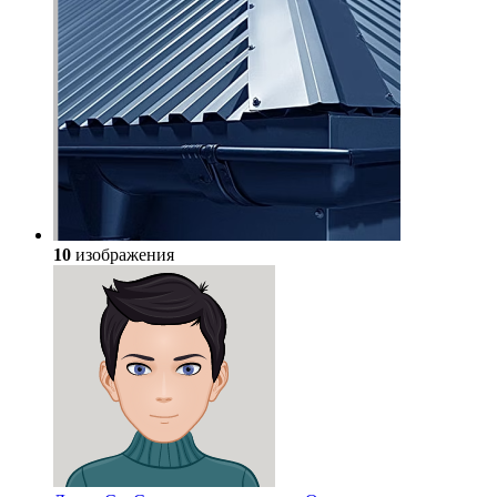
10
изображения