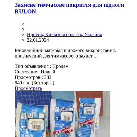
Захисне тимчасове покриття для підлоги
RULON
Ирпень, Киевская область, Украина
22.01.2024
Інноваційний матеріал широкого використання,
призначений для тимчасового захист...
Тип объявления :
Продам
Состояние :
Новый
Просмотров :
383
840 грн.
(Без торга)
Просмотреть