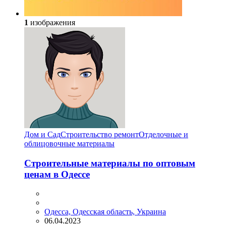
1
изображения
Дом и Сад
Строительство ремонт
Отделочные и
облицовочные материалы
Строительные материалы по оптовым
ценам в Одессе
Одесса, Одесская область, Украина
06.04.2023