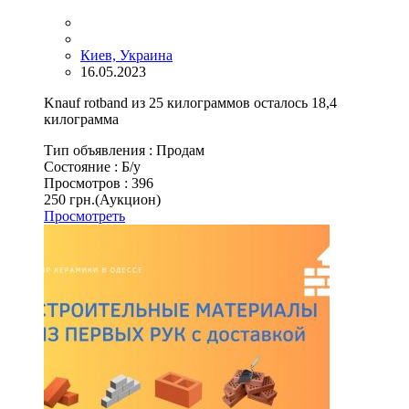
Киев, Украина
16.05.2023
Knauf rotband из 25 килограммов осталось 18,4
килограмма
Тип объявления :
Продам
Состояние :
Б/у
Просмотров :
396
250 грн.
(Аукцион)
Просмотреть