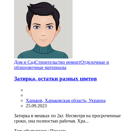
Дом и Сад
Строительство ремонт
Отделочные и
облицовочные материалы
Затирка, остатки разных цветов
Харьков, Харьковская область, Украина
25.09.2023
Затирка в мешках по 2кг. Несмотря на просроченные
сроки, она полностью рабочая. Хра...
Тип объявления :
Продам