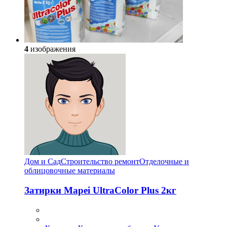
4
изображения
Дом и Сад
Строительство ремонт
Отделочные и
облицовочные материалы
Затирки Mapei UltraColor Plus 2кг