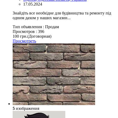
17.05.2024
Знайдіть все необхідне для будівництва та ремонту під
одним дахом у наших магазин...
Тип объявления :
Продам
Просмотров :
396
100 грн.
(Договорная)
Просмотреть
5
изображения