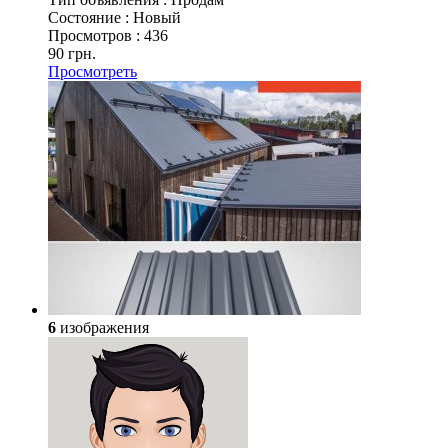
Состояние :
Новый
Просмотров :
436
90 грн.
Просмотреть
6
изображения