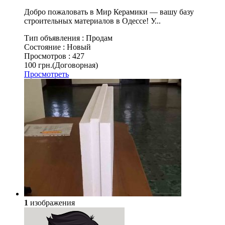
Добро пожаловать в Мир Керамики — вашу базу
строительных материалов в Одессе! У...
Тип объявления :
Продам
Состояние :
Новый
Просмотров :
427
100 грн.
(Договорная)
Просмотреть
1
изображения