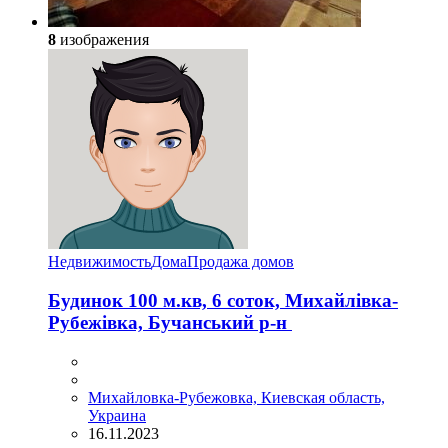
8
изображения
Недвижимость
Дома
Продажа домов
Будинок 100 м.кв, 6 соток, Михайлівка-
Рубежівка, Бучанський р-н
Михайловка-Рубежовка, Киевская область,
Украина
16.11.2023