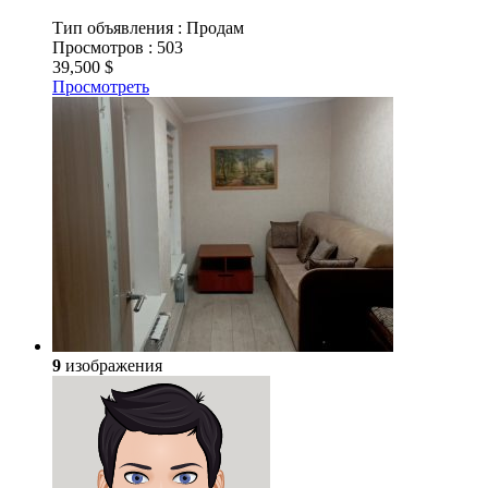
Тип объявления :
Продам
Просмотров :
503
39,500 $
Просмотреть
9
изображения