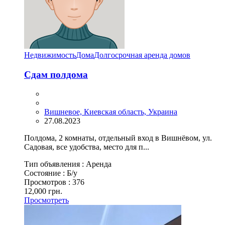
Недвижимость
Дома
Долгосрочная аренда домов
Сдам полдома
Вишневое, Киевская область, Украина
27.08.2023
Полдома, 2 комнаты, отдельный вход в Вишнёвом, ул.
Садовая, все удобства, место для п...
Тип объявления :
Аренда
Состояние :
Б/у
Просмотров :
376
12,000 грн.
Просмотреть