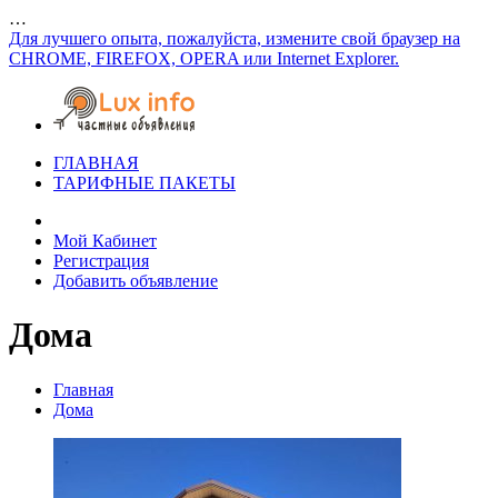
…
Для лучшего опыта, пожалуйста, измените свой браузер на
CHROME, FIREFOX, OPERA или Internet Explorer.
ГЛАВНАЯ
ТАРИФНЫЕ ПАКЕТЫ
Мой Кабинет
Регистрация
Добавить объявление
Дома
Главная
Дома