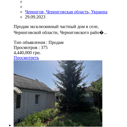
Чернигов, Черниговская область, Украина
29.09.2023
Продам эксклюзивный частный дом в селе,
Черниговской области, Черниговского райо�...
Тип объявления :
Продам
Просмотров :
375
4,440,000 грн.
Просмотреть