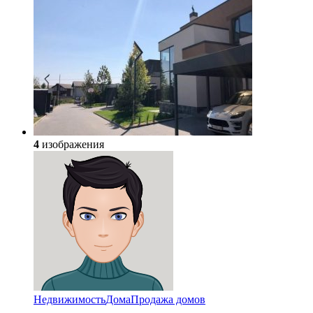
4
изображения
Недвижимость
Дома
Продажа домов