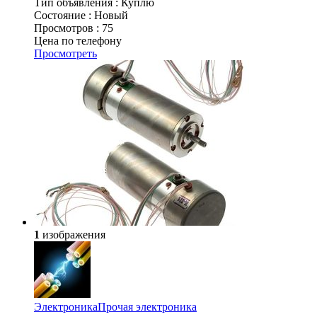
Тип объявления :
Куплю
Состояние :
Новый
Просмотров :
75
Цена по телефону
Просмотреть
1
изображения
Электроника
Прочая электроника