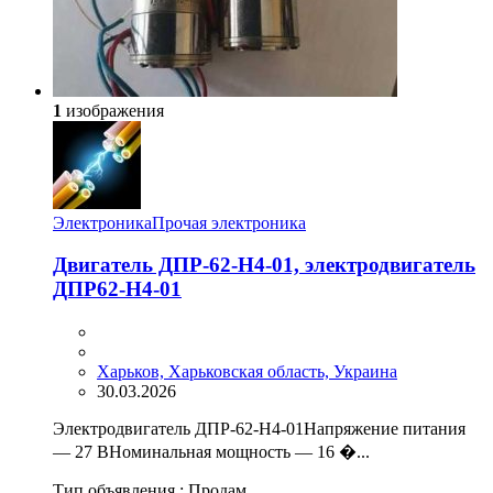
1
изображения
Электроника
Прочая электроника
Двигатель ДПР-62-Н4-01, электродвигатель
ДПР62-Н4-01
Харьков, Харьковская область, Украина
30.03.2026
Электродвигатель ДПР-62-Н4-01Напряжение питания
— 27 ВНоминальная мощность — 16 �...
Тип объявления :
Продам