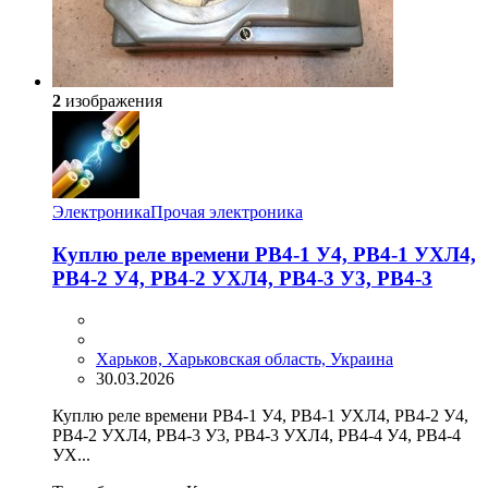
2
изображения
Электроника
Прочая электроника
Куплю реле времени РВ4-1 У4, РВ4-1 УХЛ4,
РВ4-2 У4, РВ4-2 УХЛ4, РВ4-3 У3, РВ4-3
Харьков, Харьковская область, Украина
30.03.2026
Куплю реле времени РВ4-1 У4, РВ4-1 УХЛ4, РВ4-2 У4,
РВ4-2 УХЛ4, РВ4-3 У3, РВ4-3 УХЛ4, РВ4-4 У4, РВ4-4
УХ...