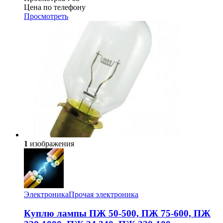
Цена по телефону
Просмотреть
1
изображения
Электроника
Прочая электроника
Куплю лампы ПЖ 50-500, ПЖ 75-600, ПЖ