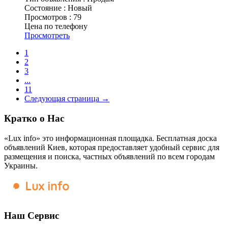
Состояние :
Новый
Просмотров :
79
Цена по телефону
Просмотреть
1
2
3
...
11
Следующая страница →
Кратко о Нас
«Lux info» это информационная площадка. Бесплатная доска
объявлений Киев, которая предоставляет удобный сервис для
размещения и поиска, частных объявлений по всем городам
Украины.
Наш Сервис