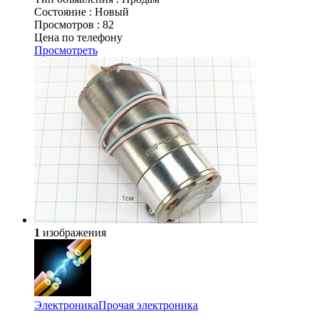
Состояние :
Новый
Просмотров :
82
Цена по телефону
Просмотреть
1
изображения
Электроника
Прочая электроника