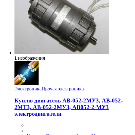
1
изображения
Электроника
Прочая электроника
Куплю двигатель АВ-052-2МУ3, АВ-052-
2МТ3, АВ-052-2МУЗ, АВ052-2-МУ3
электродвигатели