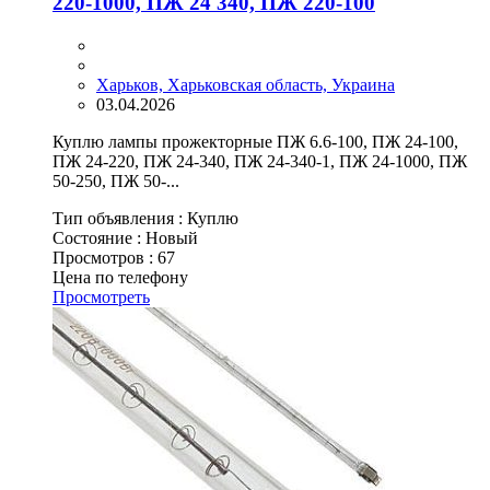
220-1000, ПЖ 24 340, ПЖ 220-100
Харьков, Харьковская область, Украина
03.04.2026
Куплю лампы прожекторные ПЖ 6.6-100, ПЖ 24-100,
ПЖ 24-220, ПЖ 24-340, ПЖ 24-340-1, ПЖ 24-1000, ПЖ
50-250, ПЖ 50-...
Тип объявления :
Куплю
Состояние :
Новый
Просмотров :
67
Цена по телефону
Просмотреть