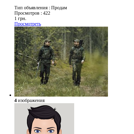
Тип объявления :
Продам
Просмотров :
422
1 грн.
Просмотреть
4
изображения