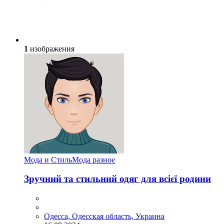
1
изображения
Мода и Стиль
Мода разное
Зручний та стильний одяг для всієї родини
Одесса, Одесская область, Украина