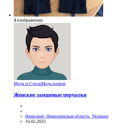
3
изображения
Мода и Стиль
Мода разное
Женские замшевые перчатки
Николаев, Николаевская область, Украина
16.02.2025