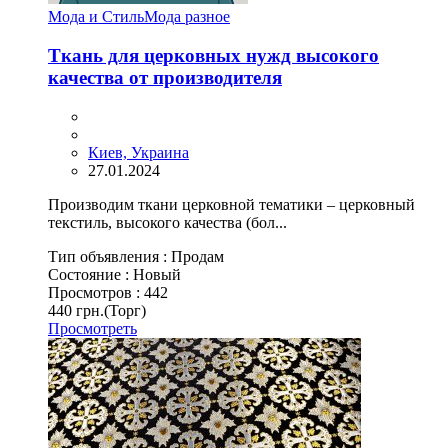
Мода и Стиль
Мода разное
Ткань для церковных нужд высокого
качества от производителя
Киев, Украина
27.01.2024
Производим ткани церковной тематики – церковный
текстиль, высокого качества (бол...
Тип объявления :
Продам
Состояние :
Новый
Просмотров :
442
440 грн.
(Торг)
Просмотреть