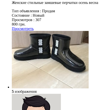
Женские стильные замшевые перчатки осень весна
Тип объявления :
Продам
Состояние :
Новый
Просмотров :
307
800 грн.
Просмотреть
5
изображения