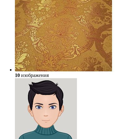
10
изображения