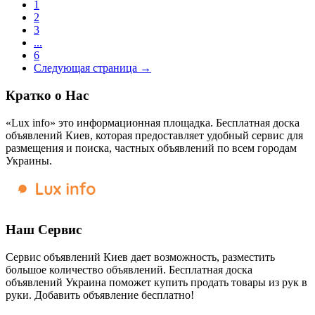
1
2
3
...
6
Следующая страница →
Кратко о Нас
«Lux info» это информационная площадка. Бесплатная доска
объявлений Киев, которая предоставляет удобный сервис для
размещения и поиска, частных объявлений по всем городам
Украины.
Наш Сервис
Сервис объявлений Киев дает возможность, разместить
большое количество объявлений. Бесплатная доска
объявлений Украина поможет купить продать товары из рук в
руки. Добавить объявление бесплатно!