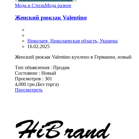
Мода и Стиль
Мода разное
Женский рюкзак Valentino
Николаев, Николаевская область, Украина
16.02.2025
Женский рюкзак Valentino куплено в Германии, новый
Тип объявления :
Продам
Состояние :
Новый
Просмотров :
301
4,000 грн.
(Без торга)
Просмотреть