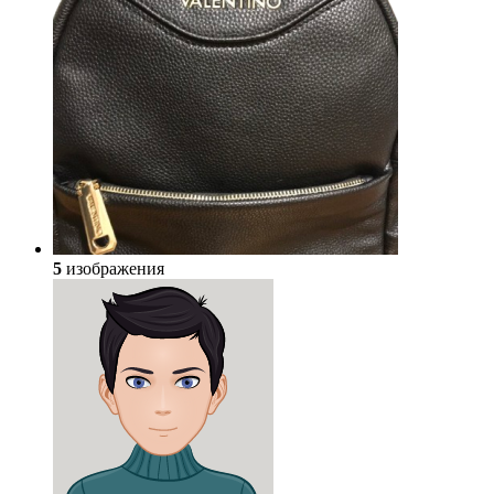
5
изображения