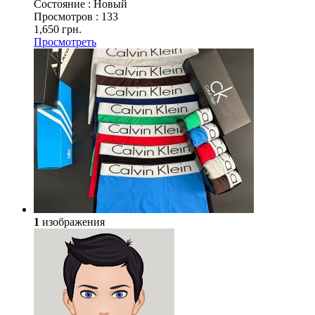
Состояние :
Новый
Просмотров :
133
1,650 грн.
Просмотреть
1
изображения