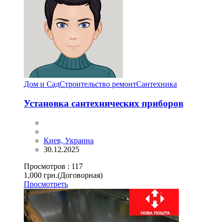
Дом и Сад
Строительство ремонт
Сантехника
Установка сантехнических приборов
Киев, Украина
30.12.2025
Просмотров :
117
1,000 грн.
(Договорная)
Просмотреть