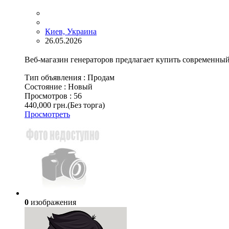
Киев, Украина
26.05.2026
Веб-магазин генераторов предлагает купить современный 
Тип объявления :
Продам
Состояние :
Новый
Просмотров :
56
440,000 грн.
(Без торга)
Просмотреть
0
изображения