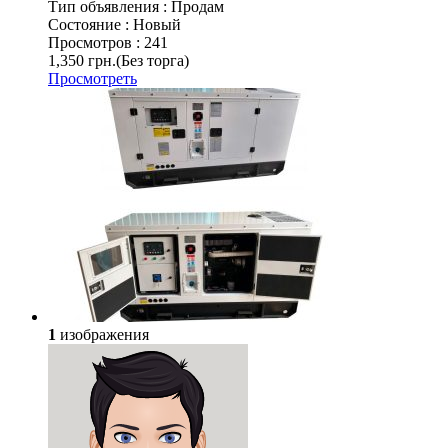
Тип объявления :
Продам
Состояние :
Новый
Просмотров :
241
1,350 грн.
(Без торга)
Просмотреть
1
изображения