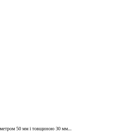
метром 50 мм і товщиною 30 мм...