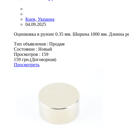
Киев, Украина
04.09.2025
Оцинковка в рулоне 0.35 мм. Ширина 1000 мм. Длинна реж
Тип объявления :
Продам
Состояние :
Новый
Просмотров :
159
159 грн.
(Договорная)
Просмотреть