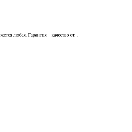
ется любая. Гарантия + качество от...