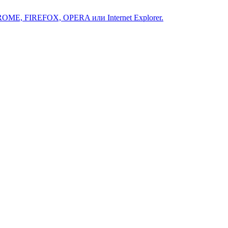
ROME, FIREFOX, OPERA или Internet Explorer.