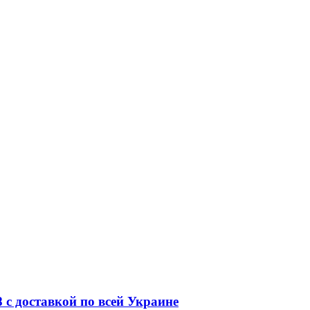
 с доставкой по всей Украине