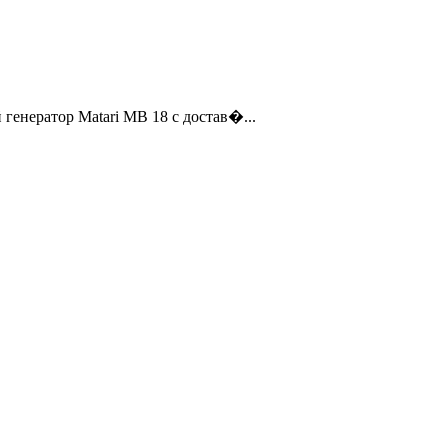
генератор Matari MB 18 с достав�...