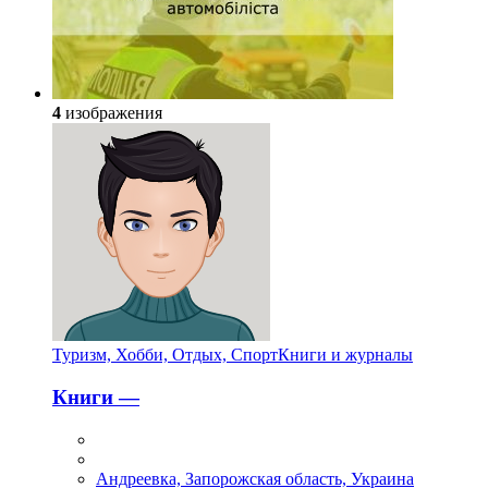
4
изображения
Туризм, Хобби, Отдых, Спорт
Книги и журналы
Книги —
Андреевка, Запорожская область, Украина