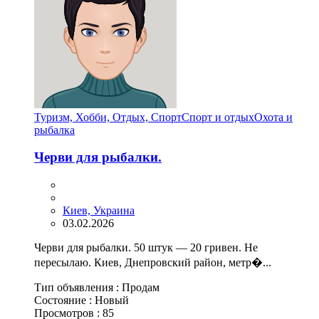
Туризм, Хобби, Отдых, Спорт
Спорт и отдых
Охота и
рыбалка
Черви для рыбалки.
Киев, Украина
03.02.2026
Черви для рыбалки. 50 штук — 20 гривен. Не
пересылаю. Киев, Днепровский район, метр�...
Тип объявления :
Продам
Состояние :
Новый
Просмотров :
85