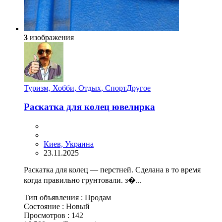
3
изображения
Туризм, Хобби, Отдых, Спорт
Другое
Раскатка для колец ювелирка
Киев, Украина
23.11.2025
Раскатка для колец — перстней. Сделана в то время
когда правильно грунтовали. з�...
Тип объявления :
Продам
Состояние :
Новый
Просмотров :
142