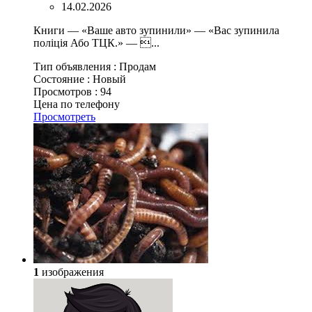
14.02.2026
Книги — «Ваше авто зупинили» — «Вас зупинила
полiцiя Або ТЦК.» — ...
Тип объявления :
Продам
Состояние :
Новый
Просмотров :
94
Цена по телефону
Просмотреть
1
изображения