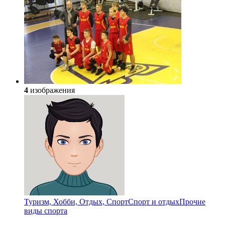
4
изображения
Туризм, Хобби, Отдых, Спорт
Спорт и отдых
Прочие
виды спорта