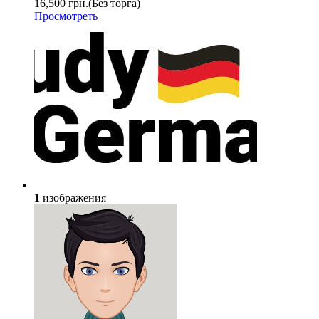
16,500 грн.
(Без торга)
Просмотреть
1
изображения