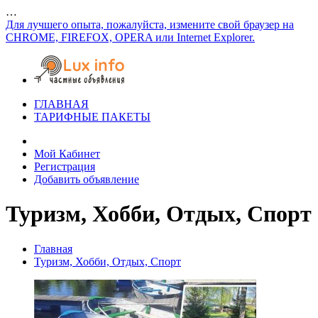
…
Для лучшего опыта, пожалуйста, измените свой браузер на
CHROME, FIREFOX, OPERA или Internet Explorer.
ГЛАВНАЯ
ТАРИФНЫЕ ПАКЕТЫ
Мой Кабинет
Регистрация
Добавить объявление
Туризм, Хобби, Отдых, Спорт
Главная
Туризм, Хобби, Отдых, Спорт