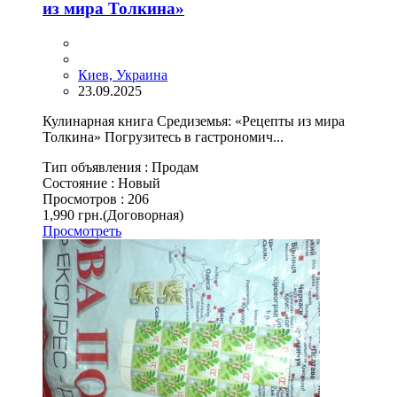
из мира Толкина»
Киев, Украина
23.09.2025
Кулинарная книга Средиземья: «Рецепты из мира
Толкина» Погрузитесь в гастрономич...
Тип объявления :
Продам
Состояние :
Новый
Просмотров :
206
1,990 грн.
(Договорная)
Просмотреть