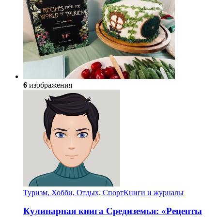
6
изображения
Туризм, Хобби, Отдых, Спорт
Книги и журналы
Кулинарная книга Средиземья: «Рецепты