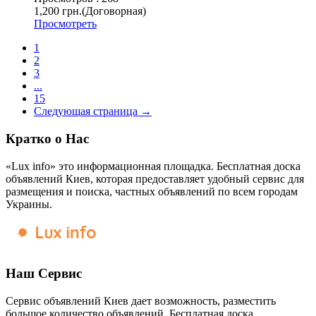
1,200 грн.
(Договорная)
Просмотреть
1
2
3
...
15
Следующая страница →
Кратко о Нас
«Lux info» это информационная площадка. Бесплатная доска
объявлений Киев, которая предоставляет удобный сервис для
размещения и поиска, частных объявлений по всем городам
Украины.
Наш Сервис
Сервис объявлений Киев дает возможность, разместить
большое количество объявлений. Бесплатная доска