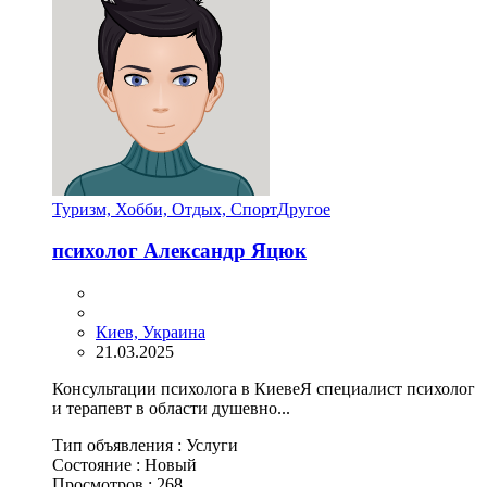
Туризм, Хобби, Отдых, Спорт
Другое
психолог Александр Яцюк
Киев, Украина
21.03.2025
Консультации психолога в КиевеЯ специалист психолог
и терапевт в области душевно...
Тип объявления :
Услуги
Состояние :
Новый
Просмотров :
268