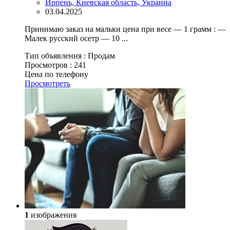
Ирпень, Киевская область, Украина
03.04.2025
Принимаю заказ на мальки цена при весе — 1 грамм : —
Малек русский осетр — 10 ...
Тип объявления :
Продам
Просмотров :
241
Цена по телефону
Просмотреть
1
изображения