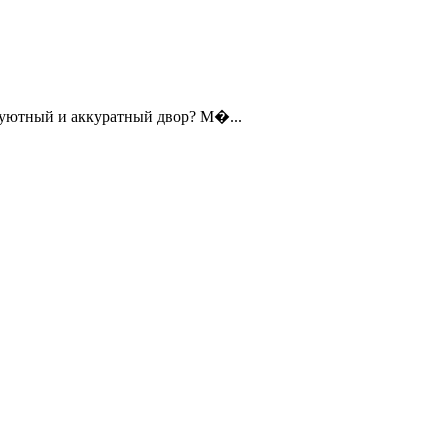
е уютный и аккуратный двор? М�...