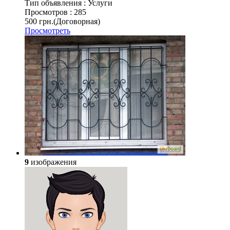
Тип объявления :
Услуги
Просмотров :
285
500 грн.
(Договорная)
Просмотреть
9
изображения