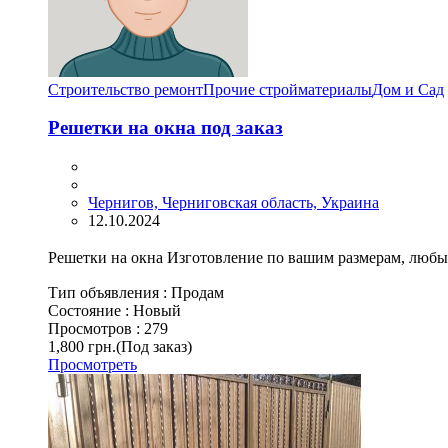
Строительство ремонт
Прочие стройматериалы
Дом и Сад
Решетки на окна под заказ
Чернигов, Черниговская область, Украина
12.10.2024
Решетки на окна Изготовление по вашим размерам, любы
Тип объявления :
Продам
Состояние :
Новый
Просмотров :
279
1,800 грн.
(Под заказ)
Просмотреть