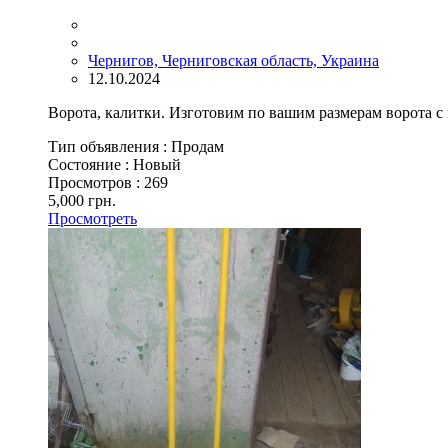
Чернигов, Черниговская область, Украина
12.10.2024
Ворота, калитки. Изготовим по вашим размерам ворота с 
Тип объявления :
Продам
Состояние :
Новый
Просмотров :
269
5,000 грн.
Просмотреть