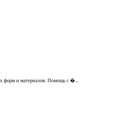
х форм и материалов. Помощь с �...