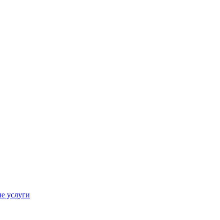
е услуги