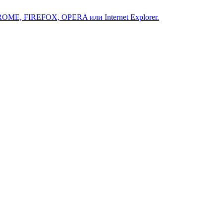
ROME, FIREFOX, OPERA или Internet Explorer.