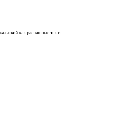
калиткой как распашные так и...