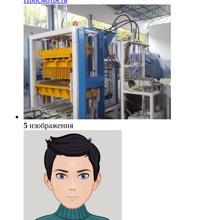
5
изображения