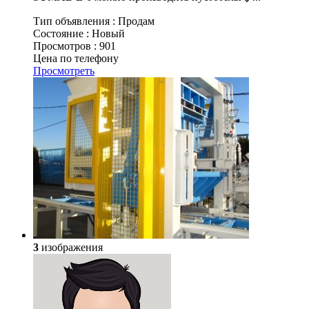
Тип объявления :
Продам
Состояние :
Новый
Просмотров :
901
Цена по телефону
Просмотреть
3
изображения