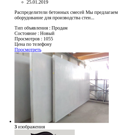
25.01.2019
Распределители бетонных смесей Мы предлагаем
оборудование для производства стен...
Тип объявления :
Продам
Состояние :
Новый
Просмотров :
1055
Цена по телефону
Просмотреть
3
изображения