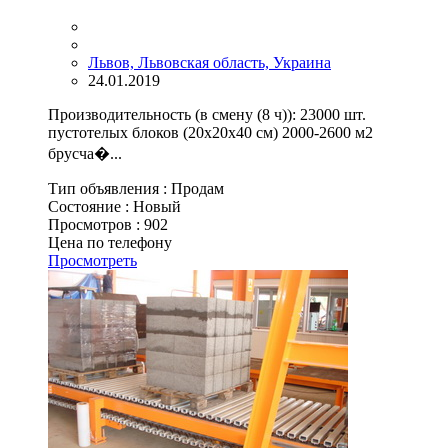
Львов, Львовская область, Украина
24.01.2019
Производительность (в смену (8 ч)): 23000 шт.
пустотелых блоков (20x20x40 см) 2000-2600 м2
брусча�...
Тип объявления :
Продам
Состояние :
Новый
Просмотров :
902
Цена по телефону
Просмотреть