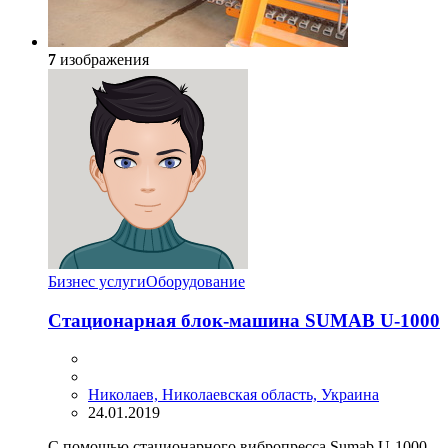
7
изображения
Бизнес услуги
Оборудование
Стационарная блок-машина SUMAB U-1000
Николаев, Николаевская область, Украина
24.01.2019
С помощью стационарного вибропресса Sumab U-1000