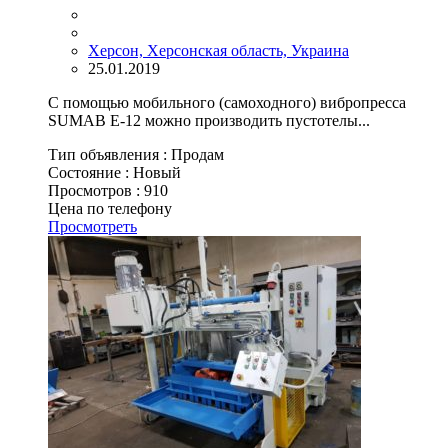
Херсон, Херсонская область, Украина
25.01.2019
С помощью мобильного (самоходного) вибропресса
SUMAB E-12 можно производить пустотелы...
Тип объявления :
Продам
Состояние :
Новый
Просмотров :
910
Цена по телефону
Просмотреть