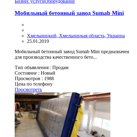
Бизнес услуги
Оборудование
Мобильный бетонный завод Sumab Mini
Хмельницкий, Хмельницкая область, Украина
25.01.2019
Мобильный бетонный завод Sumab Mini предназначен
для производства качественного бето...
Тип объявления :
Продам
Состояние :
Новый
Просмотров :
1988
Цена по телефону
Просмотреть