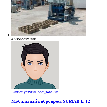
4
изображения
Бизнес услуги
Оборудование
Мобильный вибропресс SUMAB E-12