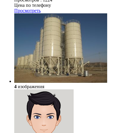
Цена по телефону
Просмотреть
4
изображения