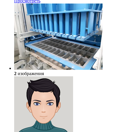
Просмотреть
2
изображения