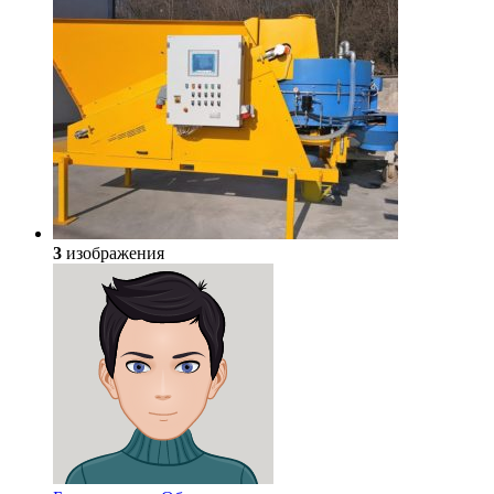
3
изображения