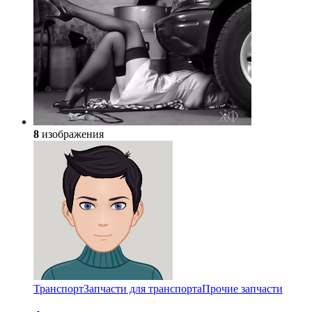
8
изображения
Транспорт
Запчасти для транспорта
Прочие запчасти