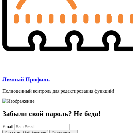
Личный Профиль
Полноценный контроль для редактирования функций!
Забыли свой пароль? Не беда!
Email