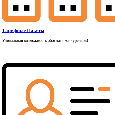
Тарифные Пакеты
Уникальная возможность обогнать конкурентов!