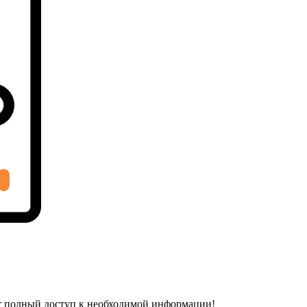
т полный доступ к необходимой информации!