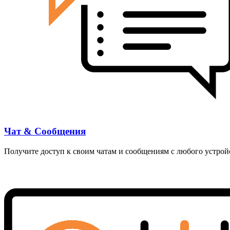
Чат & Сообщения
Получите доступ к своим чатам и сообщениям с любого устрой