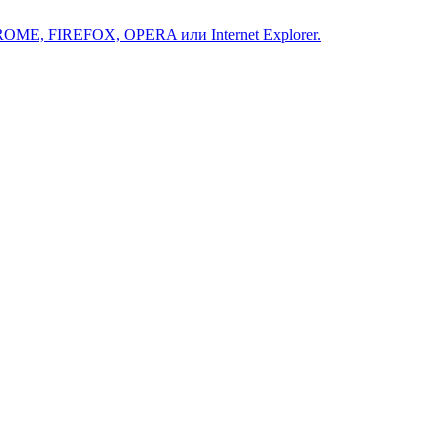
ROME, FIREFOX, OPERA или Internet Explorer.