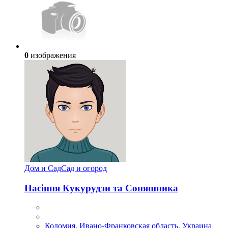
0
изображения
Дом и Сад
Сад и огород
Насіння Кукурудзи та Соняшника
Коломия, Ивано-Франковская область, Украина