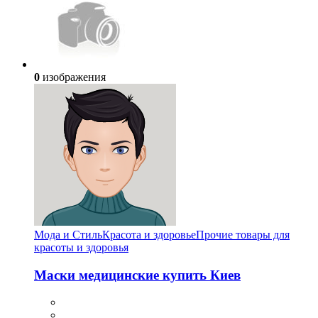
0
изображения
Мода и Стиль
Красота и здоровье
Прочие товары для
красоты и здоровья
Маски медицинские купить Киев