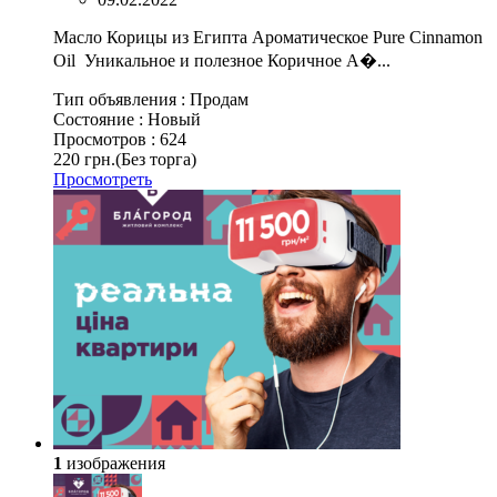
Масло Корицы из Египта Ароматическое Pure Cinnamon
Oil Уникальное и полезное Коричное А�...
Тип объявления :
Продам
Состояние :
Новый
Просмотров :
624
220 грн.
(Без торга)
Просмотреть
1
изображения