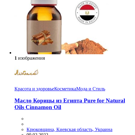
1
изображения
Красота и здоровье
Косметика
Мода и Стиль
Масло Корицы из Египта Pure for Natural
Oils Cinnamon Oil
Крюковщина, Киевская область, Украина
09.02.2022