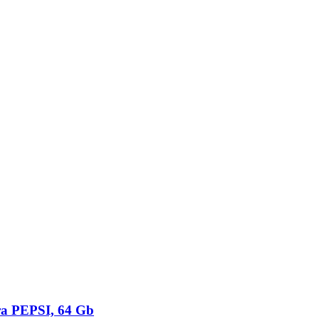
 PEPSI, 64 Gb