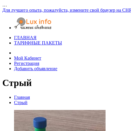
…
Для лучшего опыта, пожалуйста, измените свой браузер на CH
ГЛАВНАЯ
ТАРИФНЫЕ ПАКЕТЫ
Мой Кабинет
Регистрация
Добавить объявление
Стрый
Главная
Стрый