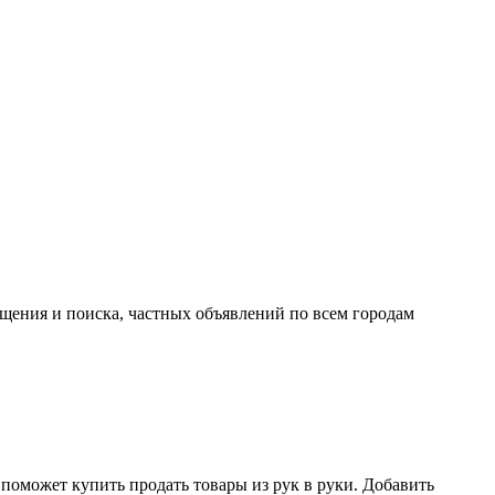
ещения и поиска, частных объявлений по всем городам
поможет купить продать товары из рук в руки. Добавить