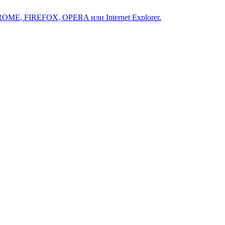
ROME, FIREFOX, OPERA или Internet Explorer.