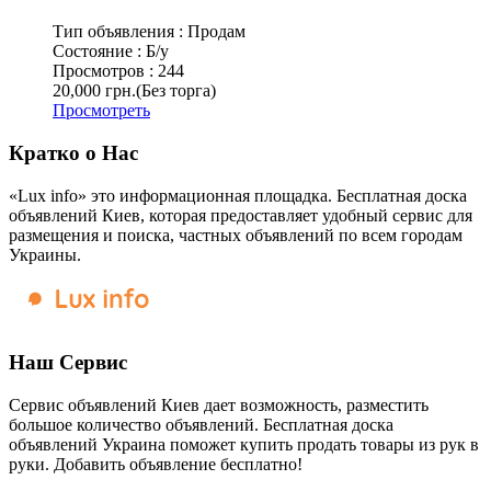
Тип объявления :
Продам
Состояние :
Б/у
Просмотров :
244
20,000 грн.
(Без торга)
Просмотреть
Кратко о Нас
«Lux info» это информационная площадка. Бесплатная доска
объявлений Киев, которая предоставляет удобный сервис для
размещения и поиска, частных объявлений по всем городам
Украины.
Наш Сервис
Сервис объявлений Киев дает возможность, разместить
большое количество объявлений. Бесплатная доска
объявлений Украина поможет купить продать товары из рук в
руки. Добавить объявление бесплатно!