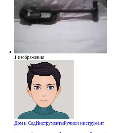
1
изображения
Дом и Сад
Инструменты
Ручной инструмент