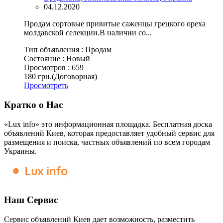
04.12.2020
Продам сортовые привитые саженцы грецкого ореха
молдавской селекции.В наличии со...
Тип объявления :
Продам
Состояние :
Новый
Просмотров :
659
180 грн.
(Договорная)
Просмотреть
Кратко о Нас
«Lux info» это информационная площадка. Бесплатная доска
объявлений Киев, которая предоставляет удобный сервис для
размещения и поиска, частных объявлений по всем городам
Украины.
Наш Сервис
Сервис объявлений Киев дает возможность, разместить