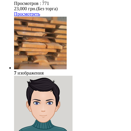
Просмотров :
771
23,000 грн.
(Без торга)
Просмотреть
7
изображения