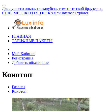
…
Для лучшего опыта, пожалуйста, измените свой браузер на
CHROME, FIREFOX, OPERA или Internet Explorer.
ГЛАВНАЯ
ТАРИФНЫЕ ПАКЕТЫ
Мой Кабинет
Регистрация
Добавить объявление
Конотоп
Главная
Конотоп