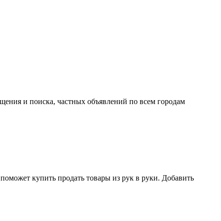
ещения и поиска, частных объявлений по всем городам
поможет купить продать товары из рук в руки. Добавить