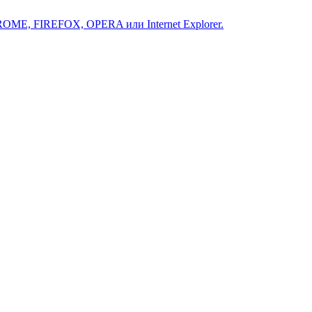
ROME, FIREFOX, OPERA или Internet Explorer.