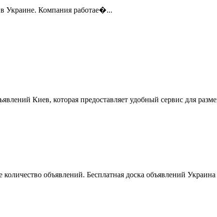
в Украине. Компания работае�...
ъявлений Киев, которая предоставляет удобный сервис для разм
 количество объявлений. Бесплатная доска объявлений Украина 