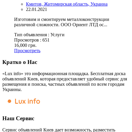
Кмитов, Житомирская область, Украина
22.01.2021
Изготовим и смонтируем металлоконструкции
различной сложности. ООО Ориент ЛТД ос...
Тип объявления :
Услуги
Просмотров :
651
16,000 грн.
Просмотреть
Кратко о Нас
«Lux info» это информационная площадка. Бесплатная доска
объявлений Киев, которая предоставляет удобный сервис для
размещения и поиска, частных объявлений по всем городам
Украины.
Наш Сервис
Сервис объявлений Киев дает возможность, разместить