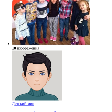
10
изображения
Детский мир