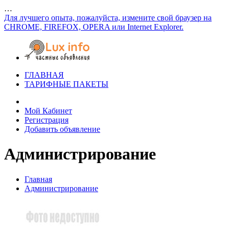
…
Для лучшего опыта, пожалуйста, измените свой браузер на
CHROME, FIREFOX, OPERA или Internet Explorer.
ГЛАВНАЯ
ТАРИФНЫЕ ПАКЕТЫ
Мой Кабинет
Регистрация
Добавить объявление
Администрирование
Главная
Администрирование