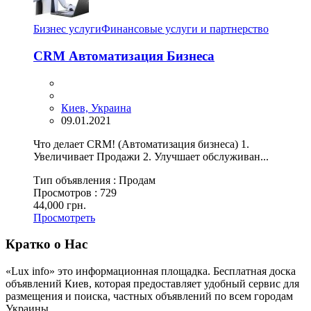
Бизнес услуги
Финансовые услуги и партнерство
CRM Автоматизация Бизнеса
Киев, Украина
09.01.2021
Что делает CRM! (Автоматизация бизнеса) 1.
Увеличивает Продажи 2. Улучшает обслуживан...
Тип объявления :
Продам
Просмотров :
729
44,000 грн.
Просмотреть
Кратко о Нас
«Lux info» это информационная площадка. Бесплатная доска
объявлений Киев, которая предоставляет удобный сервис для
размещения и поиска, частных объявлений по всем городам
Украины.