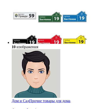
10
изображения
Дом и Сад
Прочие товары для дома