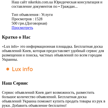
Наш сайт nikerkin.com.ua Юридическая консультация и
составление документов по • Граждан...
Тип объявления :
Услуги
Просмотров :
1528
500 грн.
(Договорная)
Просмотреть
Кратко о Нас
«Lux info» это информационная площадка. Бесплатная доска
объявлений Киев, которая предоставляет удобный сервис для
размещения и поиска, частных объявлений по всем городам
Украины.
Наш Сервис
Сервис объявлений Киев дает возможность, разместить
большое количество объявлений. Бесплатная доска
объявлений Украина поможет купить продать товары из рук в
руки. Добавить объявление бесплатно!