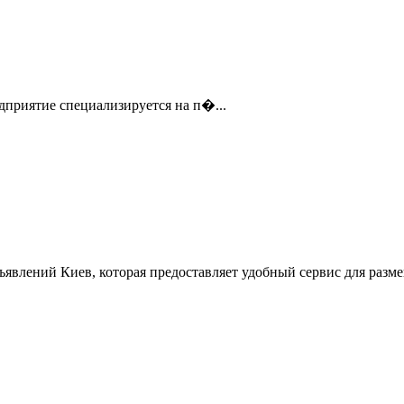
дприятие специализируется на п�...
ъявлений Киев, которая предоставляет удобный сервис для разм