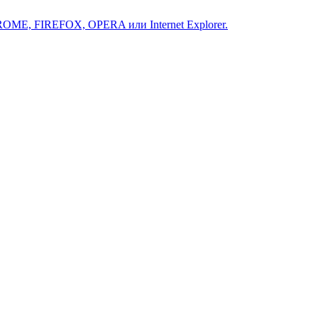
ROME, FIREFOX, OPERA или Internet Explorer.