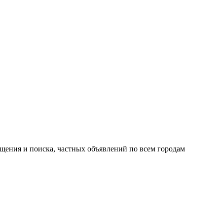
ещения и поиска, частных объявлений по всем городам