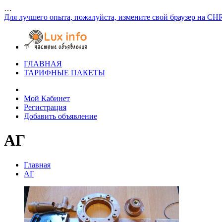
…
Для лучшего опыта, пожалуйста, измените свой браузер на CH
ГЛАВНАЯ
ТАРИФНЫЕ ПАКЕТЫ
Мой Кабинет
Регистрация
Добавить объявление
АГ
Главная
АГ