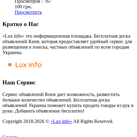
Просмотров :
767
100 грн.
Просмотреть
Кратко о Нас
«Lux info» это информационная площадка. Бесплатная доска
объявлений Киев, которая предоставляет удобный сервис для
размещения и поиска, частных объявлений по всем городам
Украины.
Наш Сервис
Сервис объявлений Киев дает возможность, разместить
большое количество объявлений. Бесплатная доска
объявлений Украина поможет купить продать товары из рук в
руки. Добавить объявление бесплатно!
Copyright 2018-2026 ©
«Lux info»
All Rights Reserved.