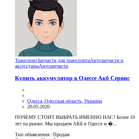
Транспорт
Запчасти для транспорта
Автозапчасти и
аксессуары
Автозапчасти
Купить аккумулятор в Одессе Акб Сервис
Одесса, Одесская область, Украина
20.05.2020
ПОЧЕМУ СТОИТ ВЫБРАТЬ ИМЕННО НАС? Более 10
лет на рынке. Мы продаем АКБ в Одессе и �...
Тип объявления :
Продам