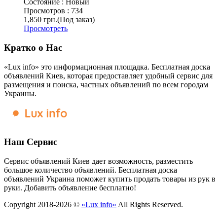
Состояние :
Новый
Просмотров :
734
1,850 грн.
(Под заказ)
Просмотреть
Кратко о Нас
«Lux info» это информационная площадка. Бесплатная доска
объявлений Киев, которая предоставляет удобный сервис для
размещения и поиска, частных объявлений по всем городам
Украины.
Наш Сервис
Сервис объявлений Киев дает возможность, разместить
большое количество объявлений. Бесплатная доска
объявлений Украина поможет купить продать товары из рук в
руки. Добавить объявление бесплатно!
Copyright 2018-2026 ©
«Lux info»
All Rights Reserved.