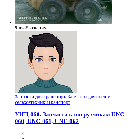
5
изображения
Запчасти для транспорта
Запчасти для спец и
сельхозтехники
Транспорт
УНЦ-060. Запчасти к погрузчикам UNC-
060, UNC-061, UNC-062