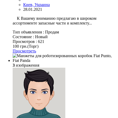
Киев, Украина
28.01.2021
К Вашему вниманию предлагаю в широком
ассортименте запасные части и комплекту...
Тип объявления :
Продам
Состояние :
Новый
Просмотров :
621
100 грн.
(Торг)
Просмотреть
3
изображения