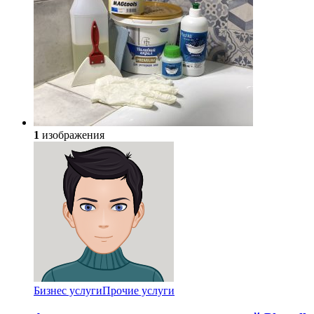
1
изображения
Бизнес услуги
Прочие услуги