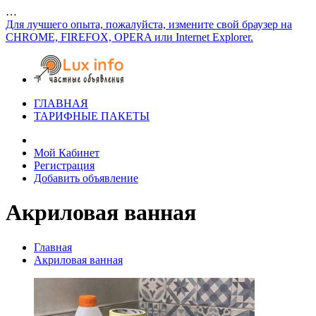
…
Для лучшего опыта, пожалуйста, измените свой браузер на
CHROME, FIREFOX, OPERA или Internet Explorer.
ГЛАВНАЯ
ТАРИФНЫЕ ПАКЕТЫ
Мой Кабинет
Регистрация
Добавить объявление
Акриловая ванная
Главная
Акриловая ванная