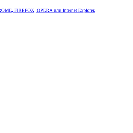
ROME, FIREFOX, OPERA или Internet Explorer.