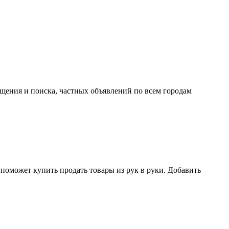
ещения и поиска, частных объявлений по всем городам
поможет купить продать товары из рук в руки. Добавить