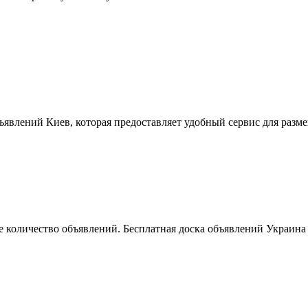
ъявлений Киев, которая предоставляет удобный сервис для разм
 количество объявлений. Бесплатная доска объявлений Украина 