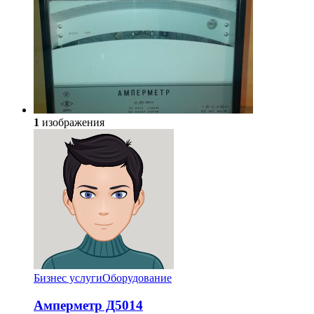
1
изображения
Бизнес услуги
Оборудование
Амперметр Д5014