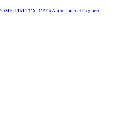
ROME, FIREFOX, OPERA или Internet Explorer.