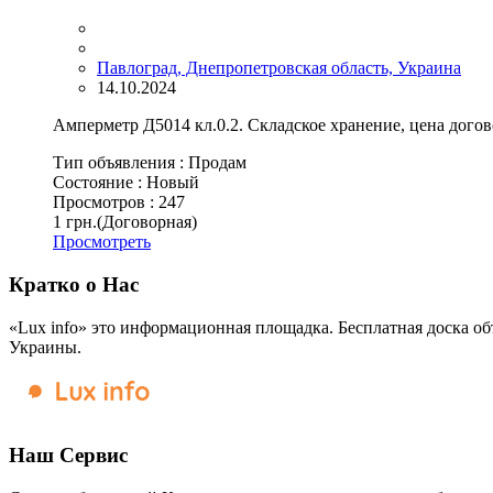
Павлоград, Днепропетровская область, Украина
14.10.2024
Амперметр Д5014 кл.0.2. Складское хранение, цена дого
Тип объявления :
Продам
Состояние :
Новый
Просмотров :
247
1 грн.
(Договорная)
Просмотреть
Кратко о Нас
«Lux info» это информационная площадка. Бесплатная доска об
Украины.
Наш Сервис