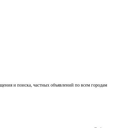
ещения и поиска, частных объявлений по всем городам