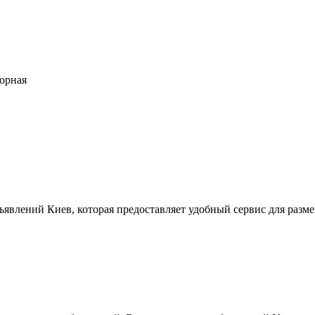
ворная
ъявлений Киев, которая предоставляет удобный сервис для разм