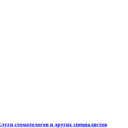
слуги стоматологов и других специалистов