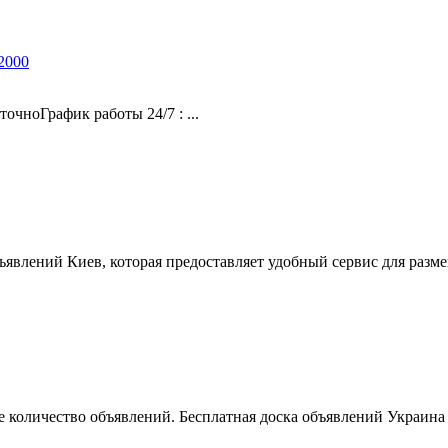
2000
чноГрафик работы 24/7 : ...
ъявлений Киев, которая предоставляет удобный сервис для разм
 количество объявлений. Бесплатная доска объявлений Украина 