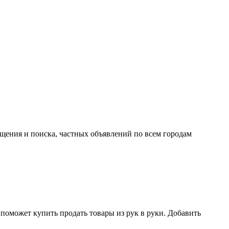
ещения и поиска, частных объявлений по всем городам
поможет купить продать товары из рук в руки. Добавить