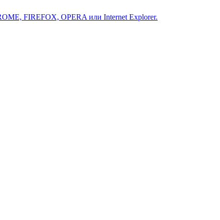
ROME, FIREFOX, OPERA или Internet Explorer.