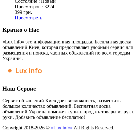
Состояние :
Новый
Просмотров :
3224
399 грн.
Просмотреть
Кратко о Нас
«Lux info» это информационная площадка. Бесплатная доска
объявлений Киев, которая предоставляет удобный сервис для
размещения и поиска, частных объявлений по всем городам
Украины.
Наш Сервис
Сервис объявлений Киев дает возможность, разместить
большое количество объявлений. Бесплатная доска
объявлений Украина поможет купить продать товары из рук в
руки. Добавить объявление бесплатно!
Copyright 2018-2026 ©
«Lux info»
All Rights Reserved.