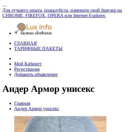
…
Для лучшего опыта, пожалуйста, измените свой браузер на
CHROME, FIREFOX, OPERA или Internet Explorer.
ГЛАВНАЯ
ТАРИФНЫЕ ПАКЕТЫ
Мой Кабинет
Регистрация
Добавить объявление
Андер Армор унисекс
Главная
Андер Армор унисекс