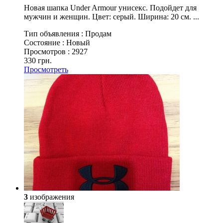
Новая шапка Under Armour унисекс. Подойдет для
мужчин и женщин. Цвет: серый. Ширина: 20 см. ...
Тип объявления :
Продам
Состояние :
Новый
Просмотров :
2927
330 грн.
Просмотреть
3
изображения