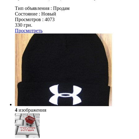
Тип объявления :
Продам
Состояние :
Новый
Просмотров :
4073
330 грн.
Просмотреть
4
изображения