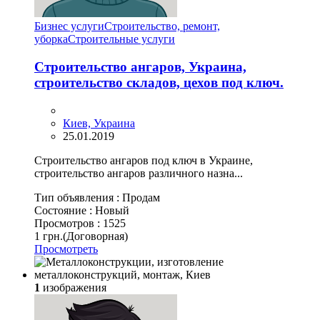
Бизнес услуги
Строительство, ремонт,
уборка
Cтроительные услуги
Строительство ангаров, Украина,
строительство складов, цехов под ключ.
Киев, Украина
25.01.2019
Строительство ангаров под ключ в Украине,
строительство ангаров различного назна...
Тип объявления :
Продам
Состояние :
Новый
Просмотров :
1525
1 грн.
(Договорная)
Просмотреть
1
изображения