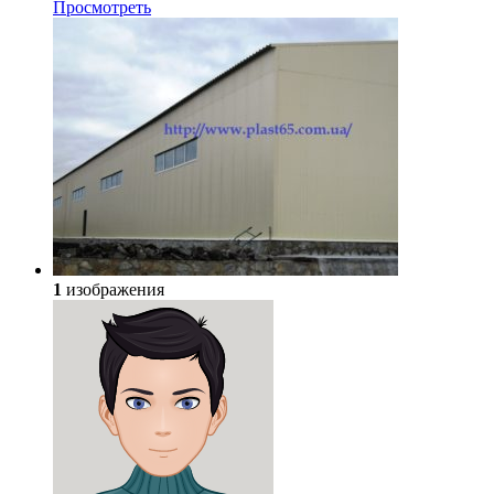
Просмотреть
1
изображения