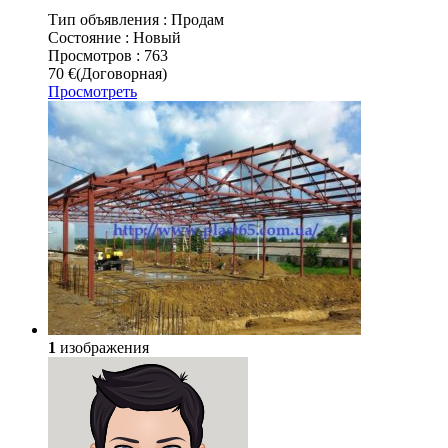
Тип объявления :
Продам
Состояние :
Новый
Просмотров :
763
70 €
(Договорная)
Просмотреть
1
изображения