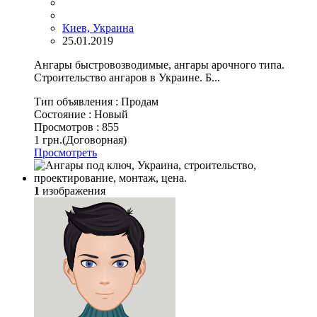
Киев, Украина
25.01.2019
Ангары быстровозводимые, ангары арочного типа.
Строительство ангаров в Украине. Б...
Тип объявления :
Продам
Состояние :
Новый
Просмотров :
855
1 грн.
(Договорная)
Просмотреть
1
изображения