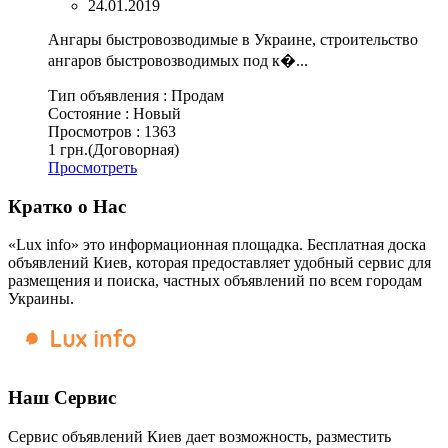
24.01.2019
Ангары быстровозводимые в Украине, строительство
ангаров быстровозводимых под к�...
Тип объявления :
Продам
Состояние :
Новый
Просмотров :
1363
1 грн.
(Договорная)
Просмотреть
Кратко о Нас
«Lux info» это информационная площадка. Бесплатная доска
объявлений Киев, которая предоставляет удобный сервис для
размещения и поиска, частных объявлений по всем городам
Украины.
Наш Сервис
Сервис объявлений Киев дает возможность, разместить