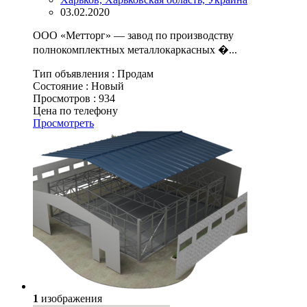
03.02.2020
ООО «Метторг» — завод по производству
полнокомплектных металлокаркасных �...
Тип объявления :
Продам
Состояние :
Новый
Просмотров :
934
Цена по телефону
Просмотреть
1
изображения