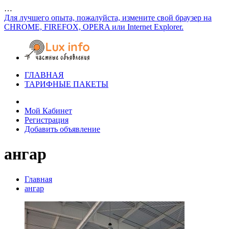
…
Для лучшего опыта, пожалуйста, измените свой браузер на
CHROME, FIREFOX, OPERA или Internet Explorer.
ГЛАВНАЯ
ТАРИФНЫЕ ПАКЕТЫ
Мой Кабинет
Регистрация
Добавить объявление
ангар
Главная
ангар