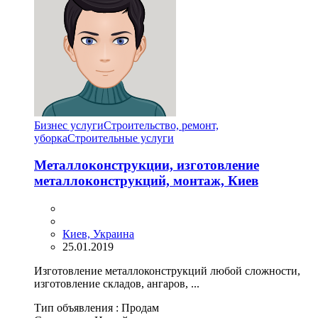
Бизнес услуги
Строительство, ремонт,
уборка
Cтроительные услуги
Металлоконструкции, изготовление
металлоконструкций, монтаж, Киев
Киев, Украина
25.01.2019
Изготовление металлоконструкций любой сложности,
изготовление складов, ангаров, ...
Тип объявления :
Продам