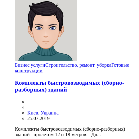
Бизнес услуги
Строительство, ремонт, уборка
Готовые
конструкции
Комплекты быстровозводимых (сборно-
разборных) зданий
Киев, Украина
25.07.2019
Комплекты быстровозводимых (сборно-разборных)
зданий пролетом 12 и 18 метров. Дл...