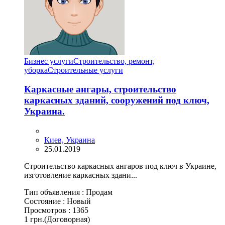
Бизнес услуги
Строительство, ремонт,
уборка
Cтроительные услуги
Каркасные ангары, строительство
каркасных зданий, сооружений под ключ,
Украина.
Киев, Украина
25.01.2019
Строительство каркасных ангаров под ключ в Украине,
изготовление каркасных здани...
Тип объявления :
Продам
Состояние :
Новый
Просмотров :
1365
1 грн.
(Договорная)