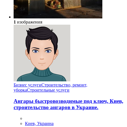
1
изображения
Бизнес услуги
Строительство, ремонт,
уборка
Cтроительные услуги
Ангары быстровозводимые под ключ, Киев,
строительство ангаров в Украине.
Киев, Украина