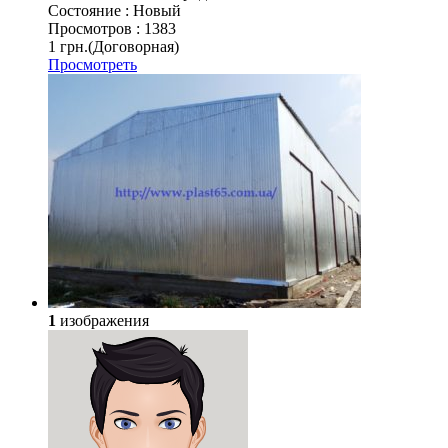
Состояние :
Новый
Просмотров :
1383
1 грн.
(Договорная)
Просмотреть
1
изображения