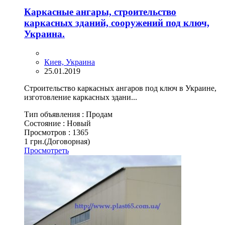
Каркасные ангары, строительство
каркасных зданий, сооружений под ключ,
Украина.
Киев, Украина
25.01.2019
Строительство каркасных ангаров под ключ в Украине,
изготовление каркасных здани...
Тип объявления :
Продам
Состояние :
Новый
Просмотров :
1365
1 грн.
(Договорная)
Просмотреть