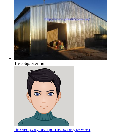
1
изображения
Бизнес услуги
Строительство, ремонт,