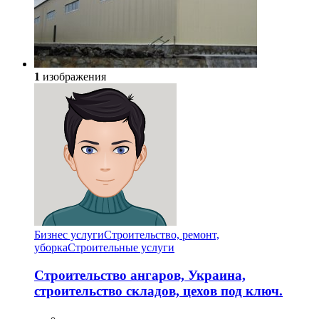
1
изображения
Бизнес услуги
Строительство, ремонт,
уборка
Cтроительные услуги
Строительство ангаров, Украина,
строительство складов, цехов под ключ.