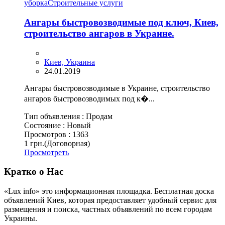
уборка
Cтроительные услуги
Ангары быстровозводимые под ключ, Киев,
строительство ангаров в Украине.
Киев, Украина
24.01.2019
Ангары быстровозводимые в Украине, строительство
ангаров быстровозводимых под к�...
Тип объявления :
Продам
Состояние :
Новый
Просмотров :
1363
1 грн.
(Договорная)
Просмотреть
Кратко о Нас
«Lux info» это информационная площадка. Бесплатная доска
объявлений Киев, которая предоставляет удобный сервис для
размещения и поиска, частных объявлений по всем городам
Украины.