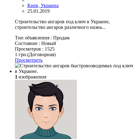
Киев, Украина
25.01.2019
Строительство ангаров под ключ в Украине,
строительство ангаров различного назна...
Тип объявления :
Продам
Состояние :
Новый
Просмотров :
1525
1 грн.
(Договорная)
Просмотреть
1
изображения