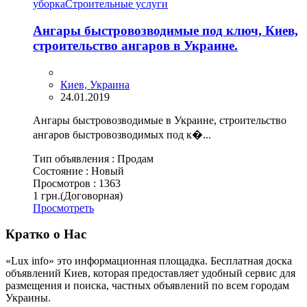
уборка
Cтроительные услуги
Ангары быстровозводимые под ключ, Киев,
строительство ангаров в Украине.
Киев, Украина
24.01.2019
Ангары быстровозводимые в Украине, строительство
ангаров быстровозводимых под к�...
Тип объявления :
Продам
Состояние :
Новый
Просмотров :
1363
1 грн.
(Договорная)
Просмотреть
Кратко о Нас
«Lux info» это информационная площадка. Бесплатная доска
объявлений Киев, которая предоставляет удобный сервис для
размещения и поиска, частных объявлений по всем городам
Украины.