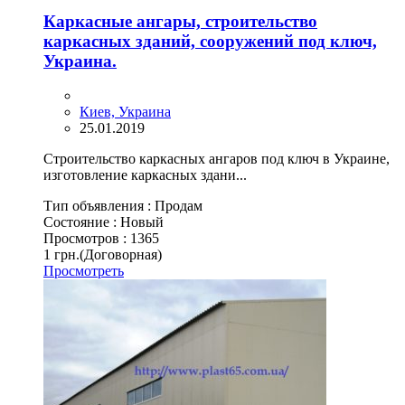
Каркасные ангары, строительство
каркасных зданий, сооружений под ключ,
Украина.
Киев, Украина
25.01.2019
Строительство каркасных ангаров под ключ в Украине,
изготовление каркасных здани...
Тип объявления :
Продам
Состояние :
Новый
Просмотров :
1365
1 грн.
(Договорная)
Просмотреть