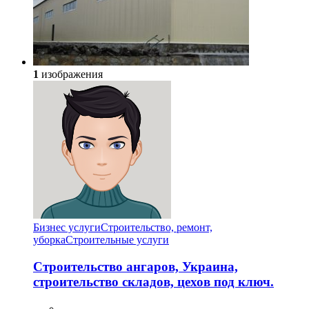
1
изображения
Бизнес услуги
Строительство, ремонт,
уборка
Cтроительные услуги
Строительство ангаров, Украина,
строительство складов, цехов под ключ.