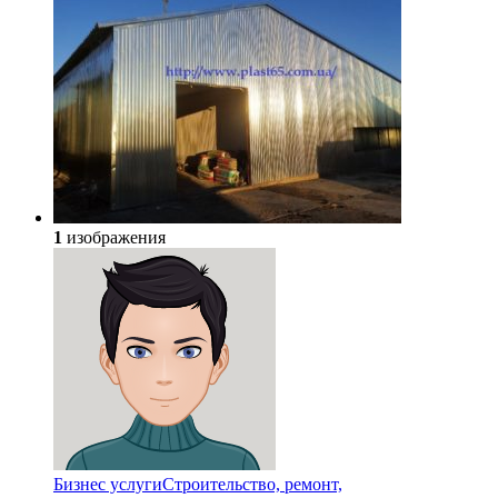
1
изображения
Бизнес услуги
Строительство, ремонт,