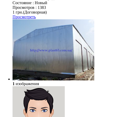
Состояние :
Новый
Просмотров :
1383
1 грн.
(Договорная)
Просмотреть
1
изображения