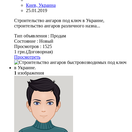
Киев, Украина
25.01.2019
Строительство ангаров под ключ в Украине,
строительство ангаров различного назна...
Тип объявления :
Продам
Состояние :
Новый
Просмотров :
1525
1 грн.
(Договорная)
Просмотреть
1
изображения