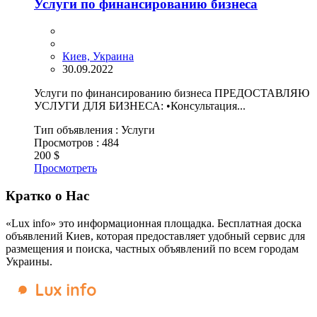
Услуги по финансированию бизнеса
Киев, Украина
30.09.2022
Услуги по финансированию бизнеса ПРЕДОСТАВЛЯЮ
УСЛУГИ ДЛЯ БИЗНЕСА: •Консультация...
Тип объявления :
Услуги
Просмотров :
484
200 $
Просмотреть
Кратко о Нас
«Lux info» это информационная площадка. Бесплатная доска
объявлений Киев, которая предоставляет удобный сервис для
размещения и поиска, частных объявлений по всем городам
Украины.