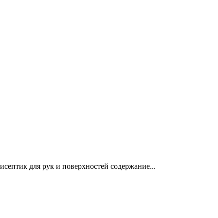
птик для рук и поверхностей содержание...