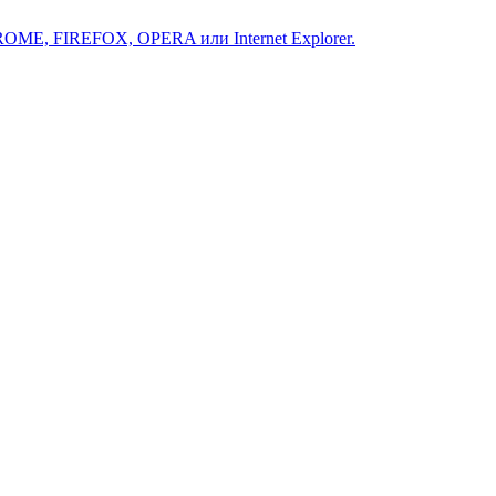
ROME, FIREFOX, OPERA или Internet Explorer.