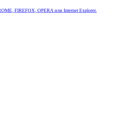
ROME, FIREFOX, OPERA или Internet Explorer.