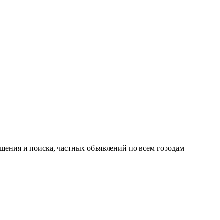
ещения и поиска, частных объявлений по всем городам