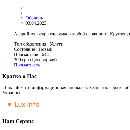
Оболонь
03.04.2023
Аварийное открытие замков любой сложности. Круглосут
Тип объявления :
Услуги
Состояние :
Новый
Просмотров :
644
300 грн.
(Договорная)
Просмотреть
Кратко о Нас
«Lux info» это информационная площадка. Бесплатная доска об
Украины.
Наш Сервис