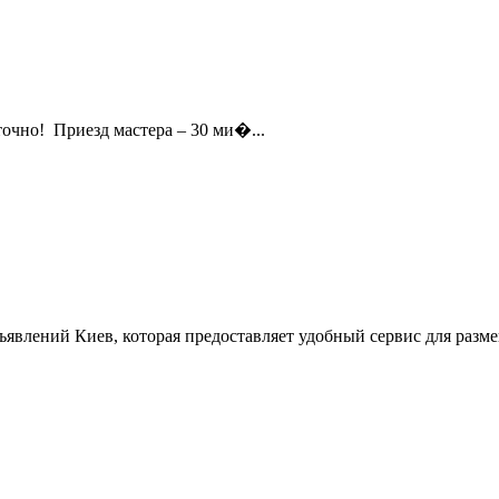
очно! Приезд мастера – 30 ми�...
ъявлений Киев, которая предоставляет удобный сервис для разм