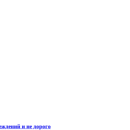
еждений и не дорого