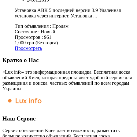
Установка АВК 5 последней версии 3.9 Удаленная
установка через интернет. Установка ...
Тип объявления :
Продам
Состояние :
Новый
Просмотров :
961
1,000 грн.
(Без торга)
Просмотреть
Кратко о Нас
«Lux info» это информационная площадка. Бесплатная доска
объявлений Киев, которая предоставляет удобный сервис для
размещения и поиска, частных объявлений по всем городам
Украины.
Наш Сервис
Сервис объявлений Киев дает возможность, разместить
большое количество объявлений. Бесплатная доска