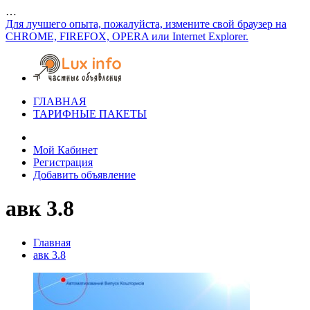
…
Для лучшего опыта, пожалуйста, измените свой браузер на
CHROME, FIREFOX, OPERA или Internet Explorer.
ГЛАВНАЯ
ТАРИФНЫЕ ПАКЕТЫ
Мой Кабинет
Регистрация
Добавить объявление
авк 3.8
Главная
авк 3.8