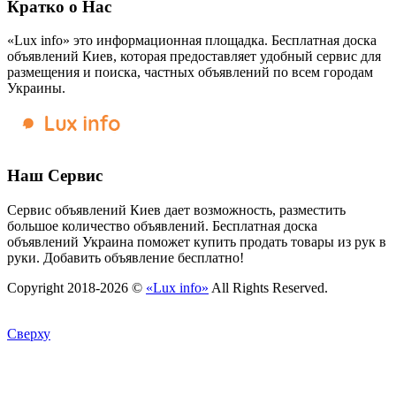
Кратко о Нас
«Lux info» это информационная площадка. Бесплатная доска
объявлений Киев, которая предоставляет удобный сервис для
размещения и поиска, частных объявлений по всем городам
Украины.
Наш Сервис
Сервис объявлений Киев дает возможность, разместить
большое количество объявлений. Бесплатная доска
объявлений Украина поможет купить продать товары из рук в
руки. Добавить объявление бесплатно!
Copyright 2018-2026 ©
«Lux info»
All Rights Reserved.
Сверху