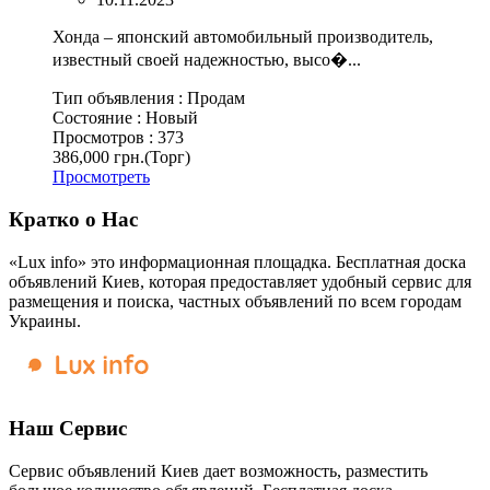
Хонда – японский автомобильный производитель,
известный своей надежностью, высо�...
Тип объявления :
Продам
Состояние :
Новый
Просмотров :
373
386,000 грн.
(Торг)
Просмотреть
Кратко о Нас
«Lux info» это информационная площадка. Бесплатная доска
объявлений Киев, которая предоставляет удобный сервис для
размещения и поиска, частных объявлений по всем городам
Украины.
Наш Сервис
Сервис объявлений Киев дает возможность, разместить