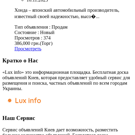
Хонда – японский автомобильный производитель,
известный своей надежностью, высо�...
Тип объявления :
Продам
Состояние :
Новый
Просмотров :
374
386,000 грн.
(Торг)
Просмотреть
Кратко о Нас
«Lux info» это информационная площадка. Бесплатная доска
объявлений Киев, которая предоставляет удобный сервис для
размещения и поиска, частных объявлений по всем городам
Украины.
Наш Сервис
Сервис объявлений Киев дает возможность, разместить