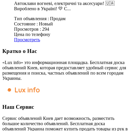
Автоклави вогневі, електричні та аксесуари! 🇺🇦
Вироблено в Україні! 💛 С...
Тип объявления :
Продам
Состояние :
Новый
Просмотров :
294
Цена по телефону
Просмотреть
Кратко о Нас
«Lux info» это информационная площадка. Бесплатная доска
объявлений Киев, которая предоставляет удобный сервис для
размещения и поиска, частных объявлений по всем городам
Украины.
Наш Сервис
Сервис объявлений Киев дает возможность, разместить
большое количество объявлений. Бесплатная доска
объявлений Украина поможет купить продать товары из рук в