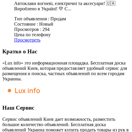
Автоклави вогневі, електричні та аксесуари! 🇺🇦
Вироблено в Україні! 💛 С...
Тип объявления :
Продам
Состояние :
Новый
Просмотров :
294
Цена по телефону
Просмотреть
Кратко о Нас
«Lux info» это информационная площадка. Бесплатная доска
объявлений Киев, которая предоставляет удобный сервис для
размещения и поиска, частных объявлений по всем городам
Украины.
Наш Сервис
Сервис объявлений Киев дает возможность, разместить
большое количество объявлений. Бесплатная доска
объявлений Украина поможет купить продать товары из рук в