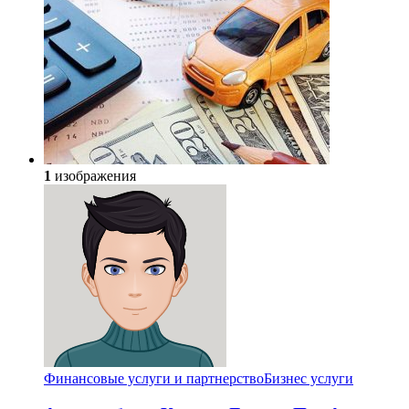
1
изображения
Финансовые услуги и партнерство
Бизнес услуги