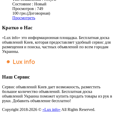
Состояние :
Новый
Просмотров :
749
100 грн.
(Договорная)
Просмотреть
Кратко о Нас
«Lux info» это информационная площадка. Бесплатная доска
объявлений Киев, которая предоставляет удобный сервис для
размещения и поиска, частных объявлений по всем городам
Украины.
Наш Сервис
Сервис объявлений Киев дает возможность, разместить
большое количество объявлений. Бесплатная доска
объявлений Украина поможет купить продать товары из рук в
руки. Добавить объявление бесплатно!
Copyright 2018-2026 ©
«Lux info»
All Rights Reserved.