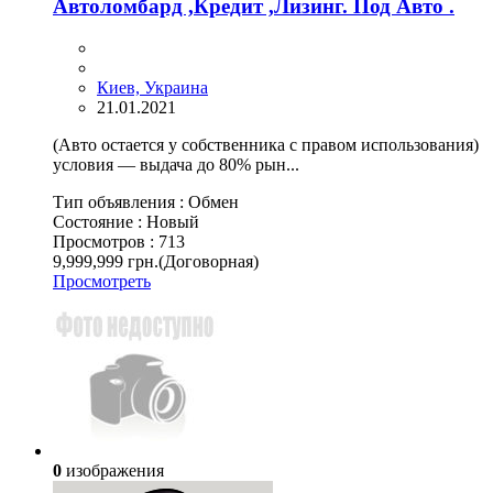
Автоломбард ,Кредит ,Лизинг. Под Авто .
Киев, Украина
21.01.2021
(Авто остается у собственника с правом использования)
условия — выдача до 80% рын...
Тип объявления :
Обмен
Состояние :
Новый
Просмотров :
713
9,999,999 грн.
(Договорная)
Просмотреть
0
изображения