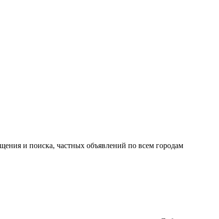
ещения и поиска, частных объявлений по всем городам