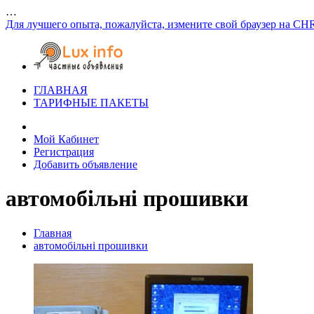
…
Для лучшего опыта, пожалуйста, измените свой браузер на CH
ГЛАВНАЯ
ТАРИФНЫЕ ПАКЕТЫ
Мой Кабинет
Регистрация
Добавить объявление
автомобільні прошивки
Главная
автомобільні прошивки