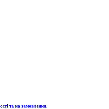
сті та на замовлення.