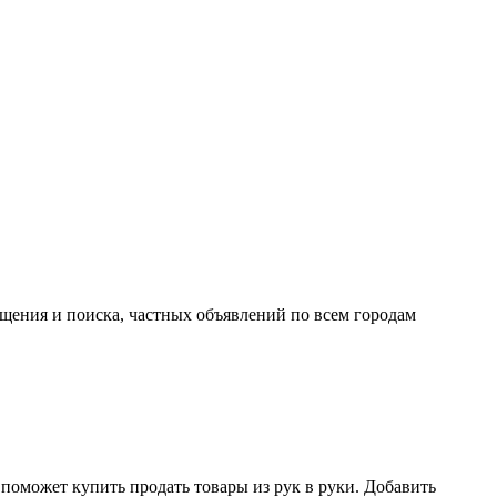
ещения и поиска, частных объявлений по всем городам
поможет купить продать товары из рук в руки. Добавить