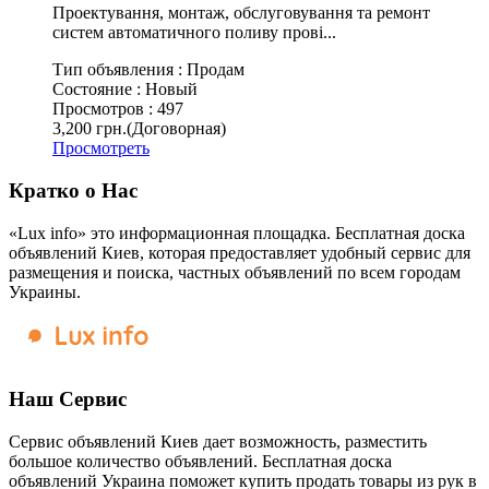
Проектування, монтаж, обслуговування та ремонт
систем автоматичного поливу прові...
Тип объявления :
Продам
Состояние :
Новый
Просмотров :
497
3,200 грн.
(Договорная)
Просмотреть
Кратко о Нас
«Lux info» это информационная площадка. Бесплатная доска
объявлений Киев, которая предоставляет удобный сервис для
размещения и поиска, частных объявлений по всем городам
Украины.
Наш Сервис
Сервис объявлений Киев дает возможность, разместить
большое количество объявлений. Бесплатная доска
объявлений Украина поможет купить продать товары из рук в