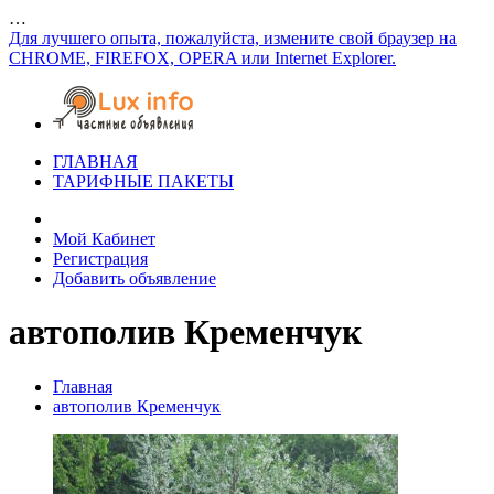
…
Для лучшего опыта, пожалуйста, измените свой браузер на
CHROME, FIREFOX, OPERA или Internet Explorer.
ГЛАВНАЯ
ТАРИФНЫЕ ПАКЕТЫ
Мой Кабинет
Регистрация
Добавить объявление
автополив Кременчук
Главная
автополив Кременчук