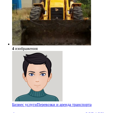
4
изображения
Бизнес услуги
Перевозки и аренда транспорта