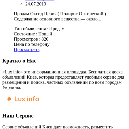
24.07.2019
Продам Оксид Церия ( Полирит Оптический )
Содержание основного вещества — около...
Тип объявления :
Продам
Состояние :
Новый
Просмотров :
820
Цена по телефону
Просмотреть
Кратко о Нас
«Lux info» это информационная площадка. Бесплатная доска
объявлений Киев, которая предоставляет удобный сервис для
размещения и поиска, частных объявлений по всем городам
Украины.
Наш Сервис
Сервис объявлений Киев дает возможность, разместить